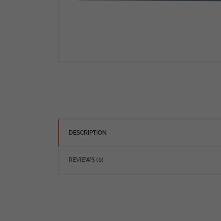
DESCRIPTION
REVIEWS (0)