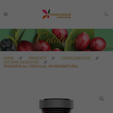
Catálogo
HOME
PRODUITS
COMPLEMENTOS
SISTEMA DIGESTIVO
PARASIFIN 60 CÁPSULAS. MUNDONATURAL.