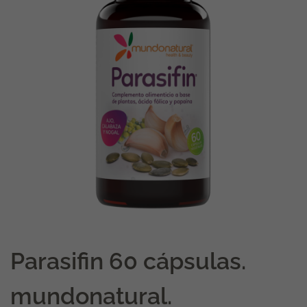
Parasifin 60 cápsulas.
mundonatural.