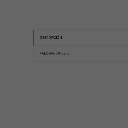
DESCRIPCIÓN
VALORACIONES (0)