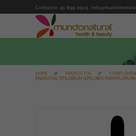
Contacto: 91 899 0923.
info@mundonatura
HOME
PRODUCTOS
COMPLEMEN
ENERVITAL EPILOBIUM (EPILOBIO PARVIFLORU