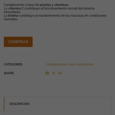
Complemento a base de
plantas y vitaminas.
La
vitamina C
contribuye al funcionamiento normal del sistema
inmunitario.
La
biotina
contribuye al mantenimiento de las mucosas en condiciones
normales.
COMPRAR
CATEGORIES
Complementos
,
Vías respiratorias
SHARE
DESCRIPCIÓN