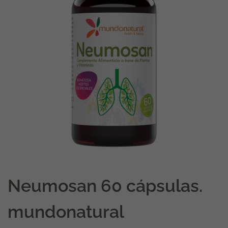
Neumosan 60 cápsulas.
mundonatural