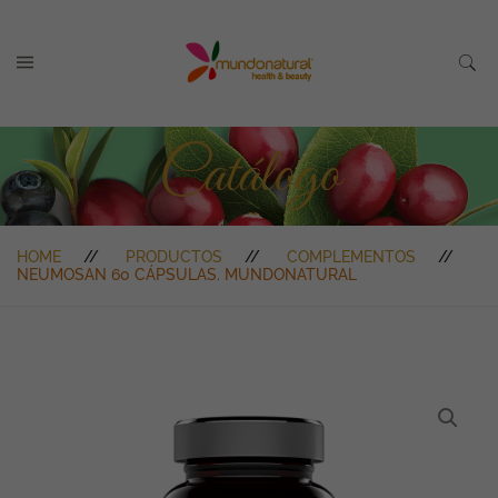
Catálogo
HOME
PRODUCTOS
COMPLEMENTOS
NEUMOSAN 60 CÁPSULAS. MUNDONATURAL