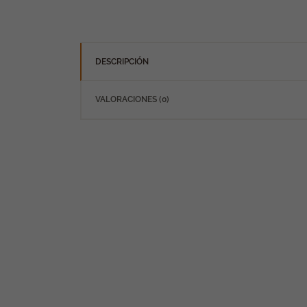
DESCRIPCIÓN
VALORACIONES (0)