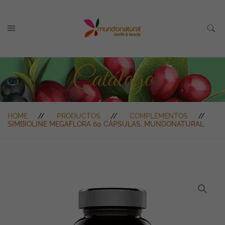
Catálogo
HOME
PRODUCTOS
COMPLEMENTOS
SIMBIOLINE MEGAFLORA 60 CÁPSULAS. MUNDONATURAL