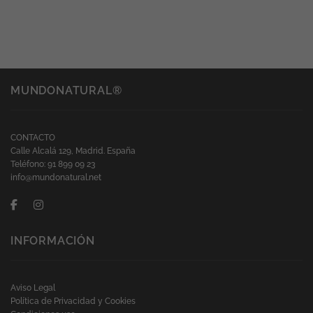
MUNDONATURAL®
CONTACTO
Calle Alcalá 129, Madrid. España
Teléfono: 91 899 09 23
info@mundonatural.net
INFORMACIÓN
Aviso Legal
Política de Privacidad y Cookies