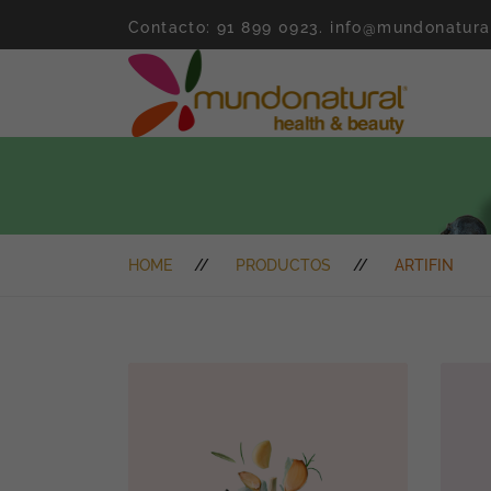
Contacto: 91 899 0923.
info@mundonatura
HOME
PRODUCTOS
ARTIFIN