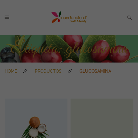
Etiqueta:
glucosamina
HOME
PRODUCTOS
GLUCOSAMINA