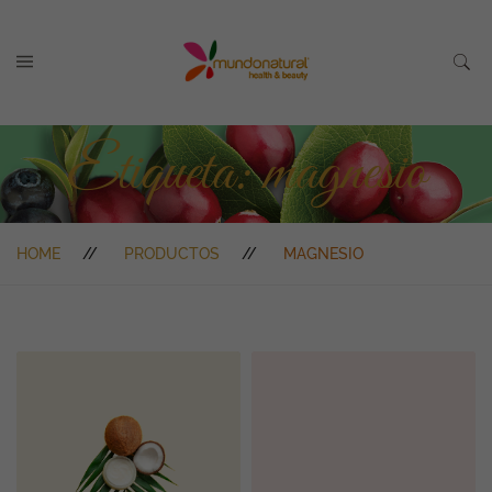
Etiqueta:
magnesio
HOME
PRODUCTOS
MAGNESIO